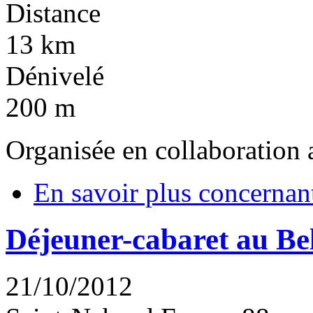
Distance
13 km
Dénivelé
200 m
Organisée en collaboration
En savoir plus
concernan
Déjeuner-cabaret au Be
21/10/2012