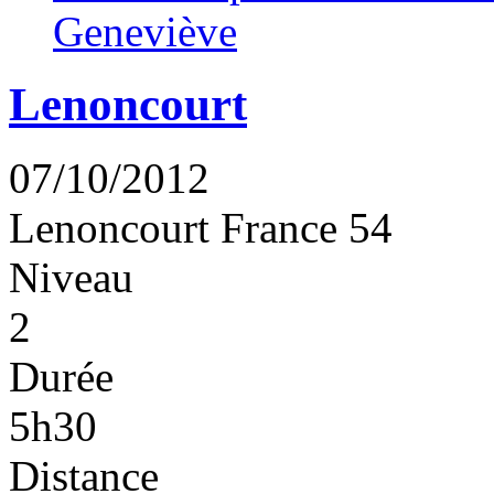
Geneviève
Lenoncourt
07/10/2012
Lenoncourt
France
54
Niveau
2
Durée
5h30
Distance