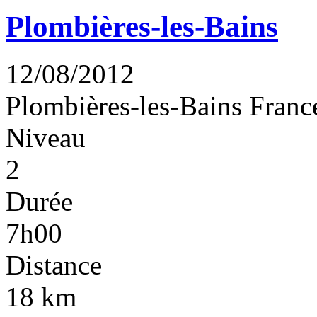
Plombières-les-Bains
12/08/2012
Plombières-les-Bains
Franc
Niveau
2
Durée
7h00
Distance
18 km