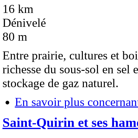
16 km
Dénivelé
80 m
Entre prairie, cultures et bo
richesse du sous-sol en sel 
stockage de gaz naturel.
En savoir plus
concernan
Saint-Quirin et ses ha