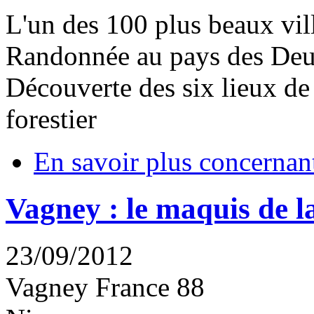
L'un des 100 plus beaux vil
Randonnée au pays des Deu
Découverte des six lieux de
forestier
En savoir plus
concernant
Vagney : le maquis de l
23/09/2012
Vagney
France
88