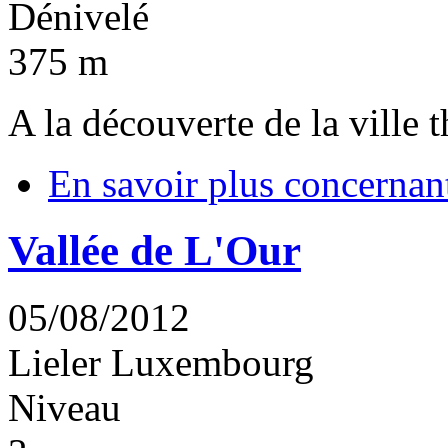
Dénivelé
375 m
A la découverte de la ville 
En savoir plus
concernant
Vallée de L'Our
05/08/2012
Lieler
Luxembourg
Niveau