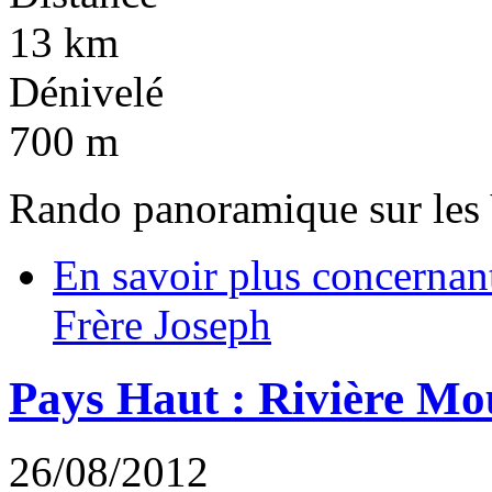
13 km
Dénivelé
700 m
Rando panoramique sur les V
En savoir plus
concernant
Frère Joseph
Pays Haut : Rivière Mo
26/08/2012