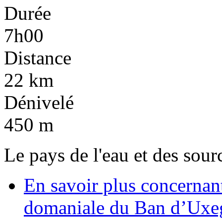
Durée
7h00
Distance
22 km
Dénivelé
450 m
Le pays de l'eau et des sour
En savoir plus
concernant
domaniale du Ban d’Uxe