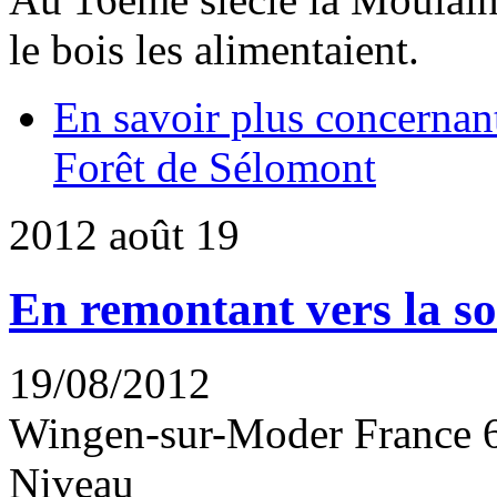
le bois les alimentaient.
En savoir plus
concernant
Forêt de Sélomont
2012
août
19
En remontant vers la s
19/08/2012
Wingen-sur-Moder
France
Niveau