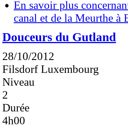
En savoir plus
concernant
canal et de la Meurthe à 
Douceurs du Gutland
28/10/2012
Filsdorf
Luxembourg
Niveau
2
Durée
4h00