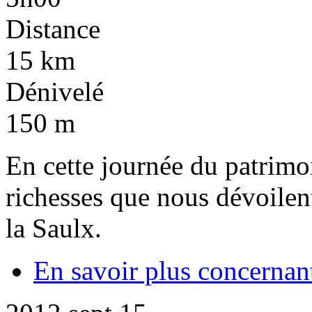
Distance
15 km
Dénivelé
150 m
En cette journée du patrimo
richesses que nous dévoilent 
la Saulx.
En savoir plus
concernant