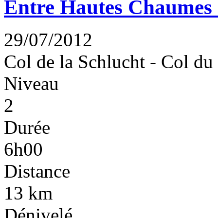
Entre Hautes Chaumes 
29/07/2012
Col de la Schlucht - Col du
Niveau
2
Durée
6h00
Distance
13 km
Dénivelé