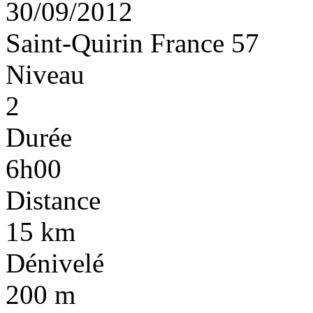
30/09/2012
Saint-Quirin
France
57
Niveau
2
Durée
6h00
Distance
15 km
Dénivelé
200 m