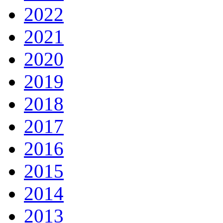
2022
2021
2020
2019
2018
2017
2016
2015
2014
2013