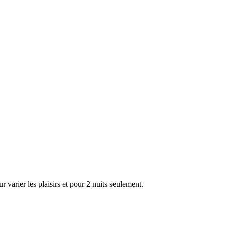
 varier les plaisirs et pour 2 nuits seulement.