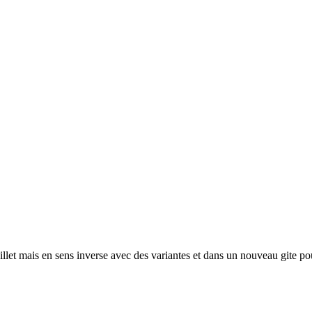
llet mais en sens inverse avec des variantes et dans un nouveau gite pour