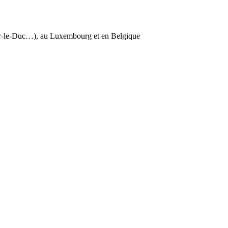
ar-le-Duc…), au Luxembourg et en Belgique