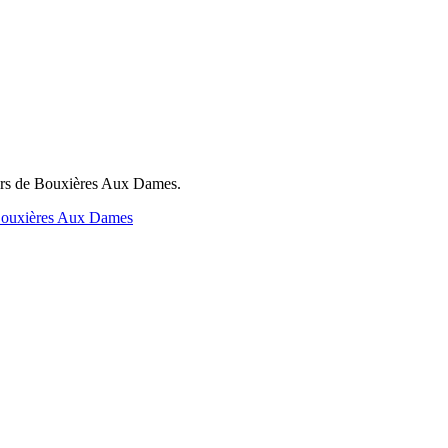
ntours de Bouxières Aux Dames.
 Bouxières Aux Dames