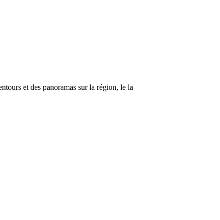
ntours et des panoramas sur la région, le la