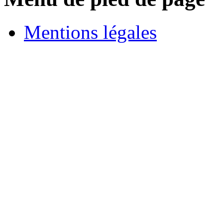
Mentions légales