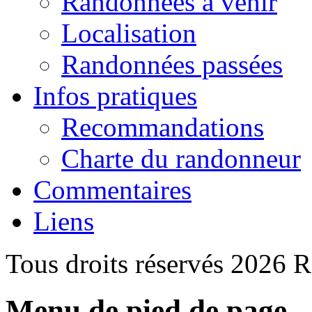
Randonnées à venir
Localisation
Randonnées passées
Infos pratiques
Recommandations
Charte du randonneur
Commentaires
Liens
Tous droits réservés 2026 
Menu de pied de page