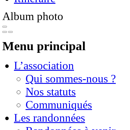
Album photo
Menu principal
L’association
Qui sommes-nous ?
Nos statuts
Communiqués
Les randonnées