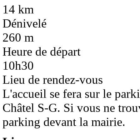
14 km
Dénivelé
260 m
Heure de départ
10h30
Lieu de rendez-vous
L'accueil se fera sur le park
Châtel S-G. Si vous ne trouv
parking devant la mairie.