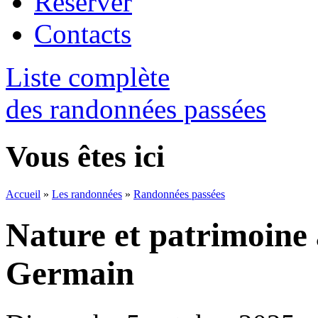
Réserver
Contacts
Liste complète
des randonnées passées
Vous êtes ici
Accueil
»
Les randonnées
»
Randonnées passées
Nature et patrimoine 
Germain