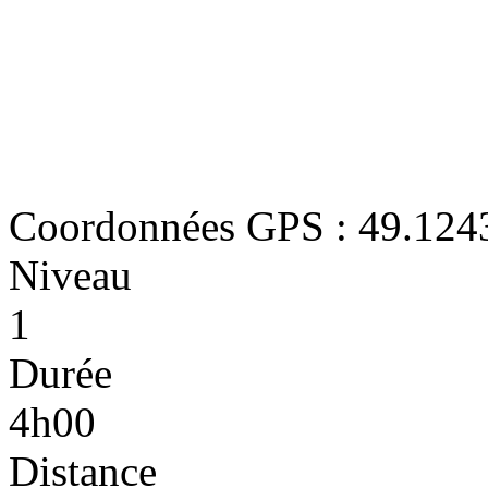
Coordonnées GPS : 49.124
Niveau
1
Durée
4h00
Distance