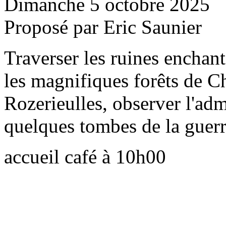
Dimanche 5 octobre 2025
Proposé par Eric Saunier
Traverser les ruines enchan
les magnifiques forêts de C
Rozerieulles, observer l'adm
quelques tombes de la guer
accueil café à 10h00