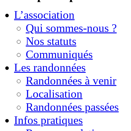
L’association
Qui sommes-nous ?
Nos statuts
Communiqués
Les randonnées
Randonnées à venir
Localisation
Randonnées passées
Infos pratiques