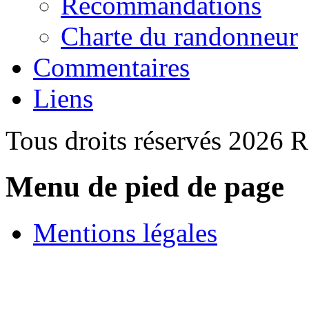
Recommandations
Charte du randonneur
Commentaires
Liens
Tous droits réservés 2026 
Menu de pied de page
Mentions légales