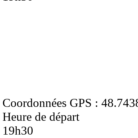
Coordonnées GPS : 48.743
Heure de départ
19h30