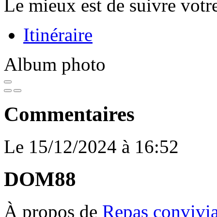
Le mieux est de suivre vot
Itinéraire
Album photo
Commentaires
Le 15/12/2024 à 16:52
DOM88
À propos de
Repas convivia