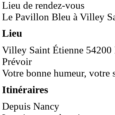
Lieu de rendez-vous
Le Pavillon Bleu à Villey S
Lieu
Villey Saint Étienne 54200
Prévoir
Votre bonne humeur, votre s
Itinéraires
Depuis
Nancy