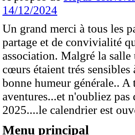
14/12/2024
Un grand merci à tous les 
partage et de convivialité qu
association. Malgré la salle
cœurs étaient trés sensibles 
bonne humeur générale.. A t
aventures...et n'oubliez pa
2025....le calendrier est ou
Menu principal