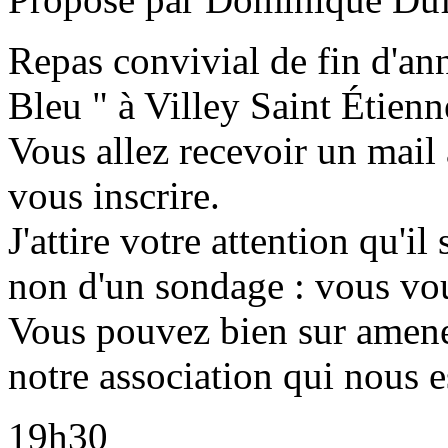
Repas convivial de fin d'an
Bleu " à Villey Saint Étienn
Vous allez recevoir un mail 
vous inscrire.
J'attire votre attention qu'il
non d'un sondage : vous vo
Vous pouvez bien sur amener
notre association qui nous e
19h30