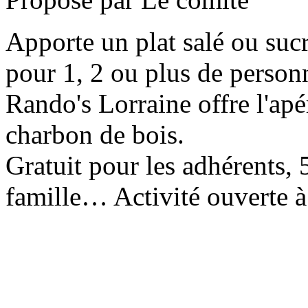
Apporte un plat salé ou sucr
pour 1, 2 ou plus de person
Rando's Lorraine offre l'apéri
charbon de bois.
Gratuit pour les adhérents, 
famille… Activité ouverte à