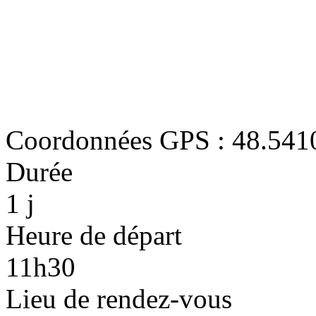
Coordonnées GPS : 48.541
Durée
1 j
Heure de départ
11h30
Lieu de rendez-vous