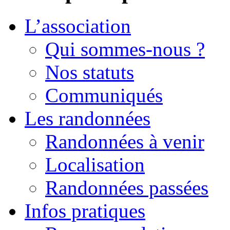
L’association
Qui sommes-nous ?
Nos statuts
Communiqués
Les randonnées
Randonnées à venir
Localisation
Randonnées passées
Infos pratiques