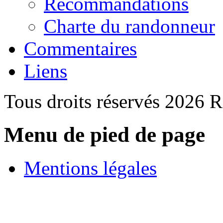
Recommandations
Charte du randonneur
Commentaires
Liens
Tous droits réservés 2026 
Menu de pied de page
Mentions légales