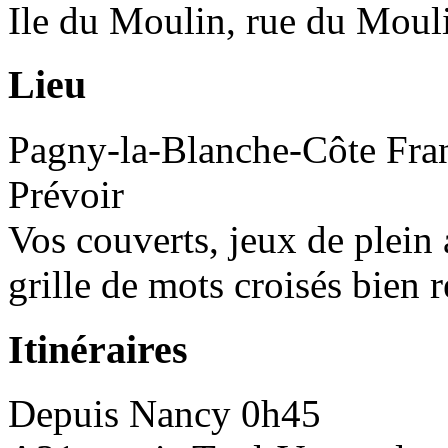
Ile du Moulin, rue du Moul
Lieu
Pagny-la-Blanche-Côte
Fra
Prévoir
Vos couverts, jeux de plein a
grille de mots croisés bien 
Itinéraires
Depuis
Nancy
0h45