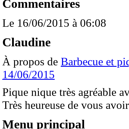
Commentaires
Le 16/06/2015 à 06:08
Claudine
À propos de
Barbecue et pi
14/06/2015
Pique nique très agréable a
Très heureuse de vous avoir
Menu principal