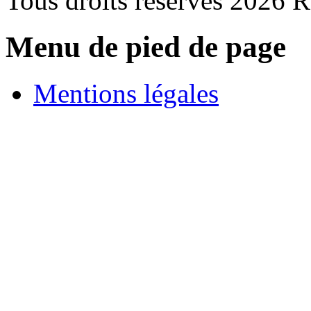
Tous droits réservés 2026 
Menu de pied de page
Mentions légales