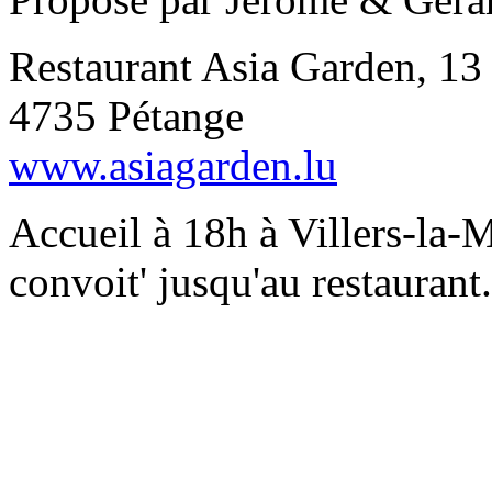
Restaurant Asia Garden, 13 
4735 Pétange
www.asiagarden.lu
Accueil à 18h à Villers-la-
convoit' jusqu'au restaurant.