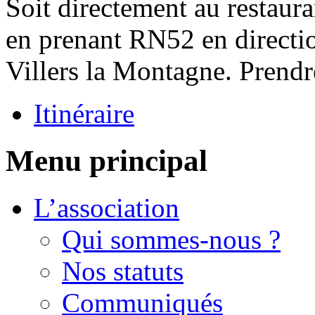
Soit directement au restaura
en prenant RN52 en directi
Villers la Montagne. Prendre
Itinéraire
Menu principal
L’association
Qui sommes-nous ?
Nos statuts
Communiqués