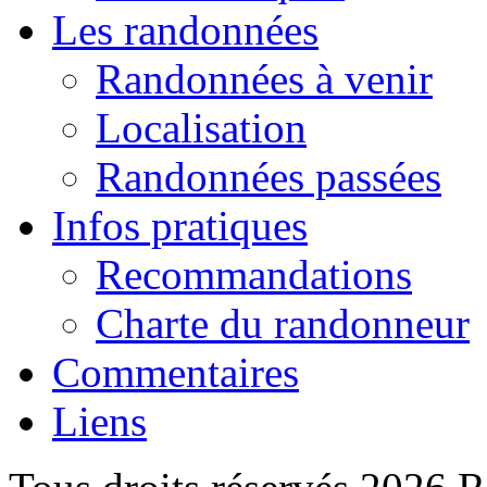
Les randonnées
Randonnées à venir
Localisation
Randonnées passées
Infos pratiques
Recommandations
Charte du randonneur
Commentaires
Liens