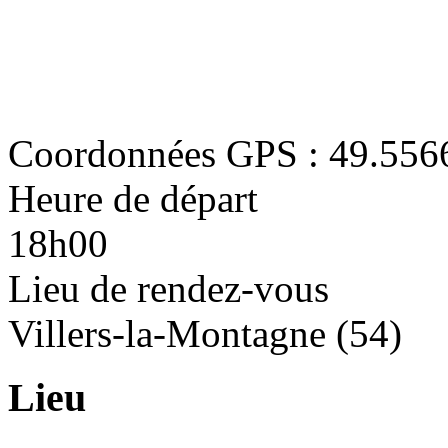
Coordonnées GPS : 49.556
Heure de départ
18h00
Lieu de rendez-vous
Villers-la-Montagne (54)
Lieu