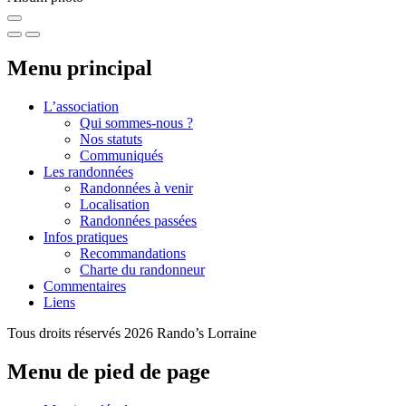
Menu principal
L’association
Qui sommes-nous ?
Nos statuts
Communiqués
Les randonnées
Randonnées à venir
Localisation
Randonnées passées
Infos pratiques
Recommandations
Charte du randonneur
Commentaires
Liens
Tous droits réservés 2026 Rando’s Lorraine
Menu de pied de page