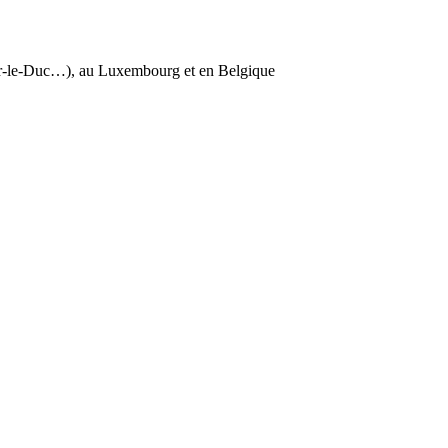
ar-le-Duc…), au Luxembourg et en Belgique