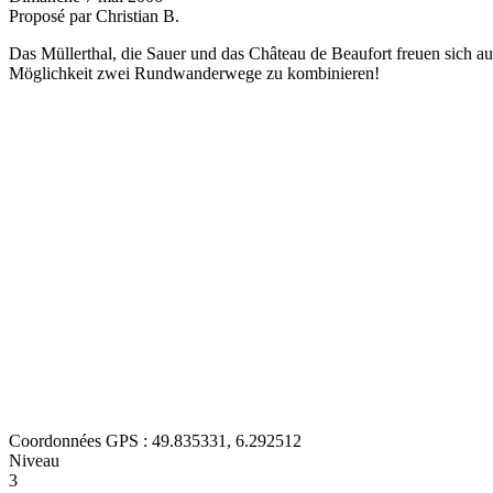
Proposé par Christian B.
Das Müllerthal, die Sauer und das Château de Beaufort freuen sich a
Möglichkeit zwei Rundwanderwege zu kombinieren!
Coordonnées GPS : 49.835331, 6.292512
Niveau
3