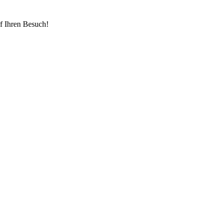
uf Ihren Besuch!